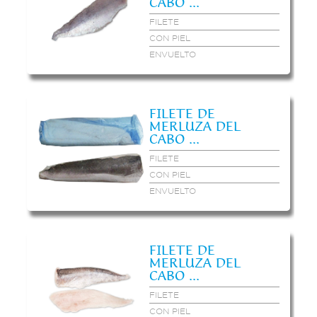
CABO ...
FILETE
CON PIEL
ENVUELTO
FILETE DE
MERLUZA DEL
CABO ...
FILETE
CON PIEL
ENVUELTO
FILETE DE
MERLUZA DEL
CABO ...
FILETE
CON PIEL