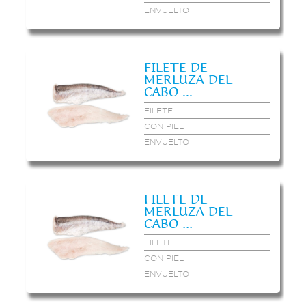
ENVUELTO
FILETE DE
MERLUZA DEL
CABO ...
FILETE
CON PIEL
ENVUELTO
FILETE DE
MERLUZA DEL
CABO ...
FILETE
CON PIEL
ENVUELTO