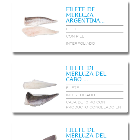
FILETE DE
MERLUZA
ARGENTINA...
FILETE
CON PIEL
INTERFOLIADO
FILETE DE
MERLUZA DEL
CABO ...
FILETE
INTERFOLIADO
CAJA DE 10 KG CON
PRODUCTO CONGELADO EN
2 BLOQUES INTERFOLIADOS
DE 5 KG
FILETE DE
MERLUZA DEL