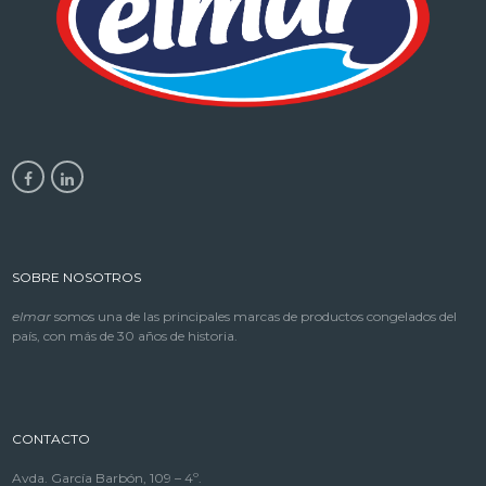
SOBRE NOSOTROS
elmar
somos una de las principales marcas de productos congelados del
país, con más de 30 años de historia.
CONTACTO
Avda. García Barbón, 109 – 4º.