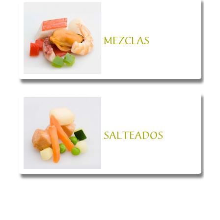
MEZCLAS
SALTEADOS