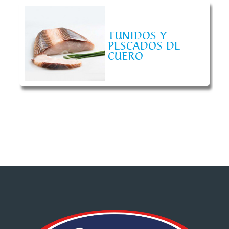
TUNIDOS Y
PESCADOS DE
CUERO