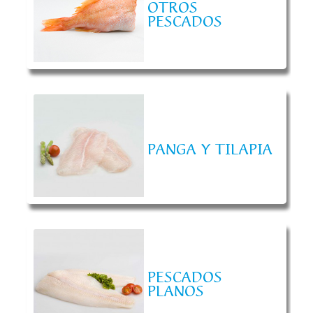
OTROS
PESCADOS
PANGA Y TILAPIA
PESCADOS
PLANOS