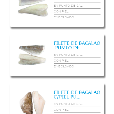
EN PUNTO DE SAL
CON PIEL
EMBOLSADO
FILETE DE BACALAO
PUNTO DE...
EN PUNTO DE SAL
CON PIEL
EMBOLSADO
FILETE DE BACALAO
C/PIEL PU...
EN PUNTO DE SAL
CON PIEL