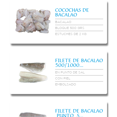
COCOCHAS DE
BACALAO
BACALAO
BLOQUE 500 GRS
ESTUCHES DE 2 KG
FILETE DE BACALAO
500/1000...
EN PUNTO DE SAL
CON PIEL
EMBOLSADO
FILETE DE BACALAO
PUNTO S...