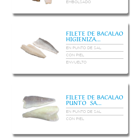
EMBOLSADO
FILETE DE BACALAO
HIGIENIZA...
EN PUNTO DE SAL
CON PIEL
ENVUELTO
FILETE DE BACALAO
PUNTO SA...
EN PUNTO DE SAL
CON PIEL