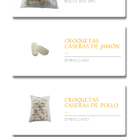
BOLSA 500 GRS
CROQUETAS
CASERAS DE JAMÓN
...
EMBOLSADO
CROQUETAS
CASERAS DE POLLO
...
EMBOLSADO