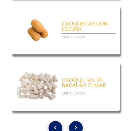
CROQUETAS CON
CECINA
EMBOLSADO
CROQUETAS DE
BACALAO ELMAR
EMBOLSADO