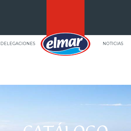
DELEGACIONES
NOTICIAS