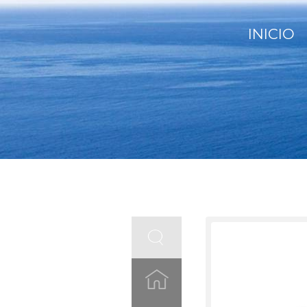
INICIO