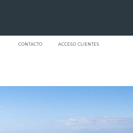
CONTACTO
ACCESO CLIENTES