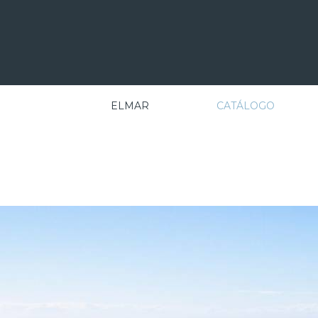
ELMAR
CATÁLOGO