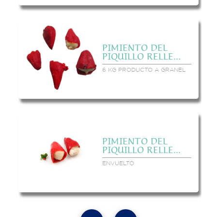
PIMIENTO DEL
PIQUILLO RELLE...
6 KG PRODUCTO A GRANEL
PIMIENTO DEL
PIQUILLO RELLE...
ENVUELTO