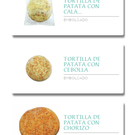
TORTILLA DE
PATATA CON
CALA...
EMBOLSADO
TORTILLA DE
PATATA CON
CEBOLLA
EMBOLSADO
TORTILLA DE
PATATA CON
CHORIZO