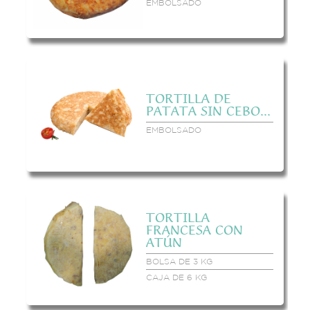
EMBOLSADO
TORTILLA DE
PATATA SIN CEBO...
EMBOLSADO
TORTILLA
FRANCESA CON
ATÚN
BOLSA DE 3 KG
CAJA DE 6 KG