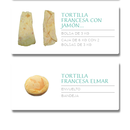
TORTILLA
FRANCESA CON
JAMÓN...
BOLSA DE 3 KG
CAJA DE 6 KG CON 2
BOLSAS DE 3 KG
TORTILLA
FRANCESA ELMAR
ENVUELTO
BANDEJA