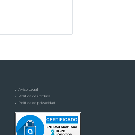
Aviso Legal
Política de Cookies
Política de privacidad