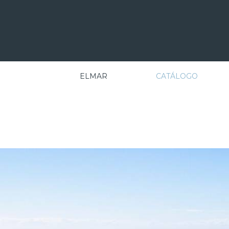
ELMAR
CATÁLOGO