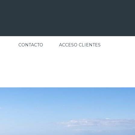
CONTACTO
ACCESO CLIENTES