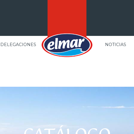
DELEGACIONES
NOTICIAS