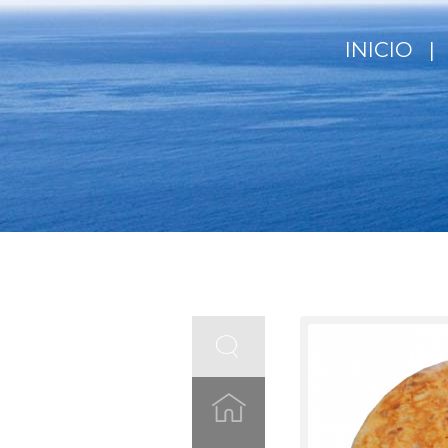
INICIO