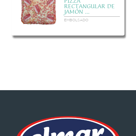
PIZZA
RECTANGULAR DE
JAMÓN ...
EMBOLSADO