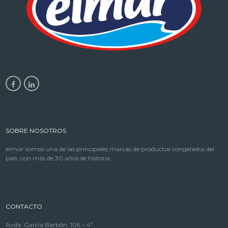
SOBRE NOSOTROS
elmar
somos una de las principales marcas de productos congelados del
país, con más de 30 años de historia.
CONTACTO
Avda. García Barbón, 109 – 4º.