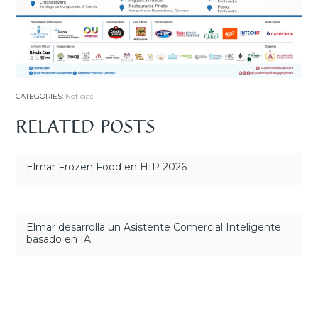
CATEGORIES:
Noticias
RELATED POSTS
Elmar Frozen Food en HIP 2026
Elmar desarrolla un Asistente Comercial Inteligente
basado en IA