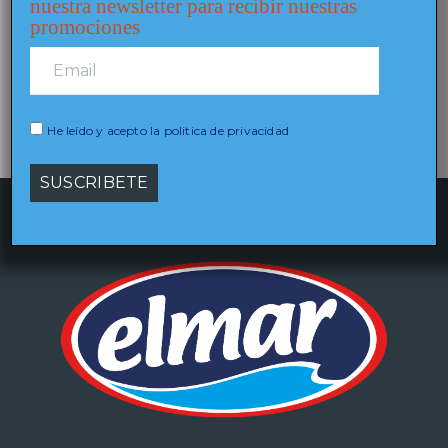
nuestra newsletter para recibir nuestras
promociones
He leído y acepto la politica de privacidad