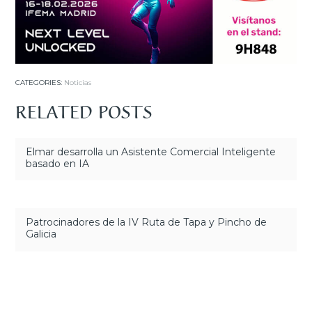
CATEGORIES:
Noticias
RELATED POSTS
Elmar desarrolla un Asistente Comercial Inteligente
basado en IA
Patrocinadores de la IV Ruta de Tapa y Pincho de
Galicia