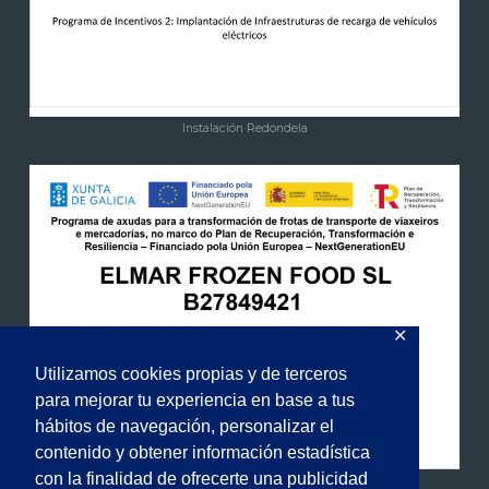
Instalación Redondela
✕
Utilizamos cookies propias y de terceros
para mejorar tu experiencia en base a tus
hábitos de navegación, personalizar el
contenido y obtener información estadística
con la finalidad de ofrecerte una publicidad