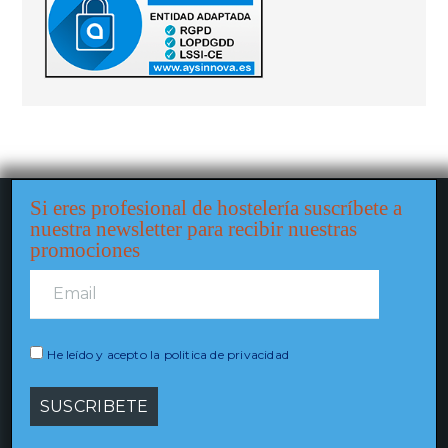
Si eres profesional de hostelería suscríbete a
nuestra newsletter para recibir nuestras
promociones
He leído y acepto la politica de privacidad