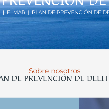
 PREVENCIÓN DE
E
ELMAR
PLAN DE PREVENCIÓN DE D
Sobre nosotros
AN DE PREVENCIÓN DE DELI