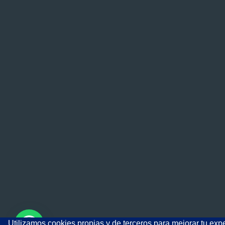
Utilizamos cookies propias y de terceros para mejorar tu exp