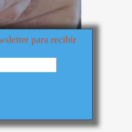
wsletter para recibir