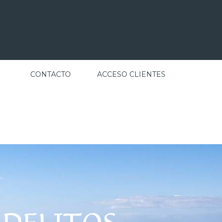
CONTACTO
ACCESO CLIENTES