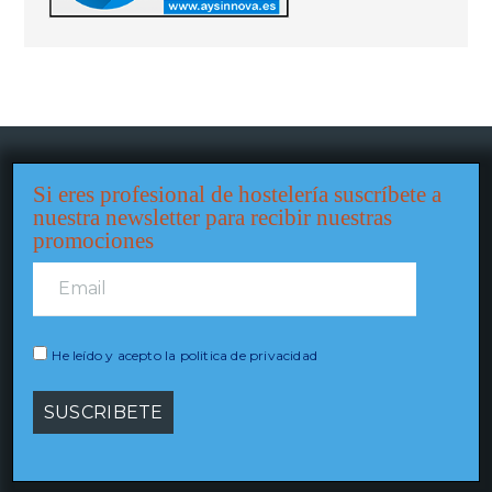
Si eres profesional de hostelería suscríbete a
nuestra newsletter para recibir nuestras
promociones
He leído y acepto la politica de privacidad