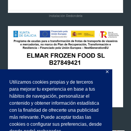
Instalación Redondela
✕
Utilizamos cookies propias y de terceros
para mejorar tu experiencia en base a tus
hábitos de navegación, personalizar el
contenido y obtener información estadística
con la finalidad de ofrecerte una publicidad
más relevante. Puede aceptar todas las
cookies o configurar sus preferencias, desde