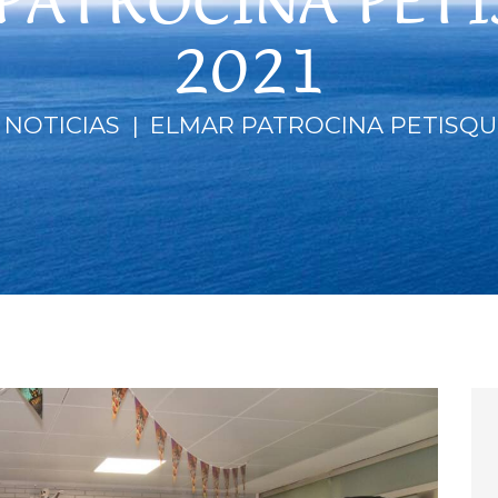
PATROCINA PET
2021
NOTICIAS
ELMAR PATROCINA PETISQU