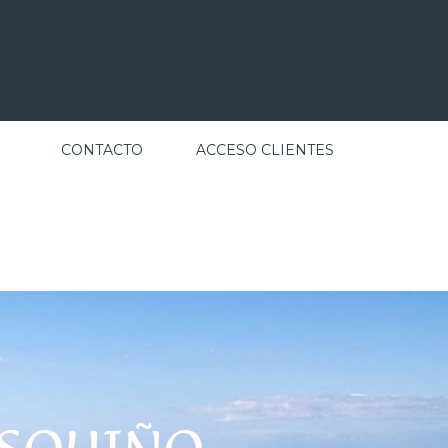
CONTACTO
ACCESO CLIENTES