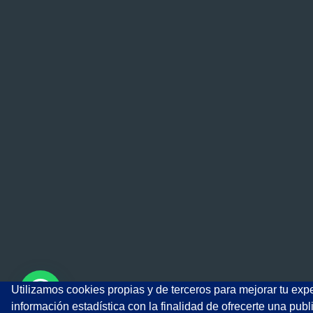
Utilizamos cookies propias y de terceros para mejorar tu exp
información estadística con la finalidad de ofrecerte una pub