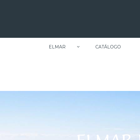
ELMAR
CATÁLOGO
SOBRE
PLAN DE PREVENCIÓN
NOSOTROS
DE DELITOS