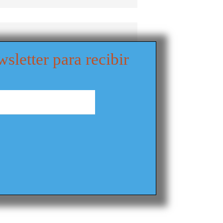
wsletter para recibir