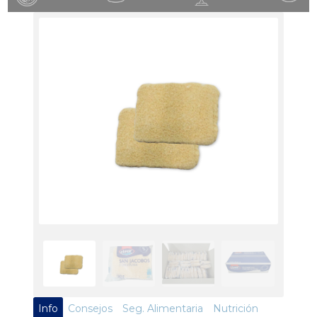
Info
Consejos
Seg. Alimentaria
Nutrición