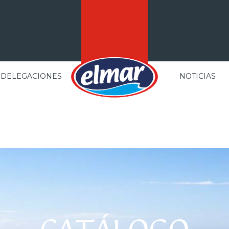
DELEGACIONES
NOTICIAS