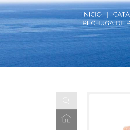
INICIO
CAT
PECHUGA DE P