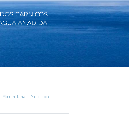
DOS CÁRNICOS
 AGUA AÑADIDA
. Alimentaria
Nutrición