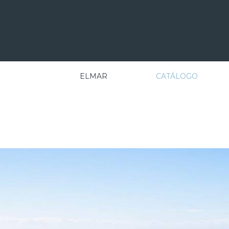
ELMAR
CATÁLOGO