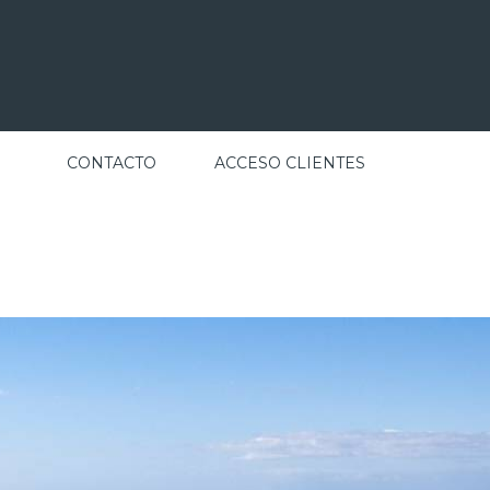
CONTACTO
ACCESO CLIENTES