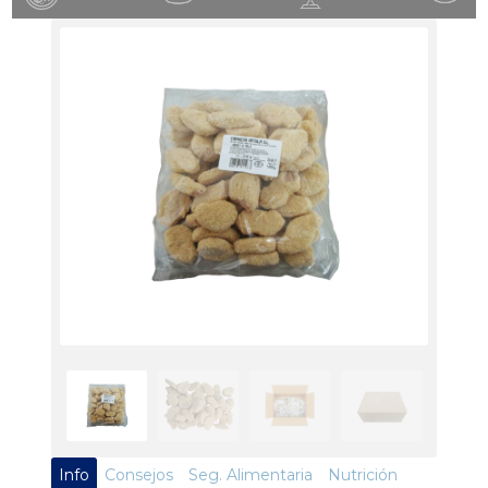
Info
Consejos
Seg. Alimentaria
Nutrición