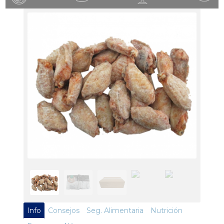
Info
Consejos
Seg. Alimentaria
Nutrición