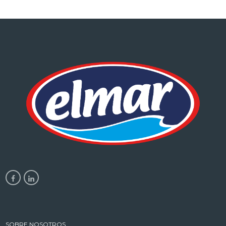
SOBRE NOSOTROS