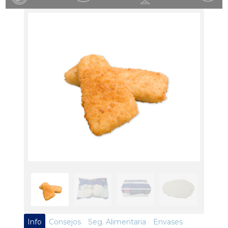
Info
Consejos
Seg. Alimentaria
Envases