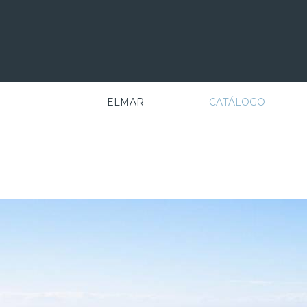
ELMAR
CATÁLOGO