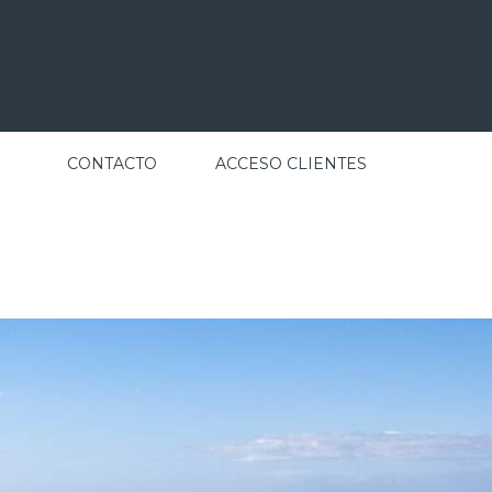
CONTACTO
ACCESO CLIENTES