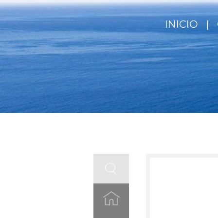
INICIO