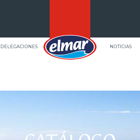
DELEGACIONES
NOTICIAS