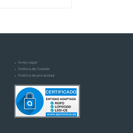
Aviso Legal
Política de Cookies
Política de privacidad