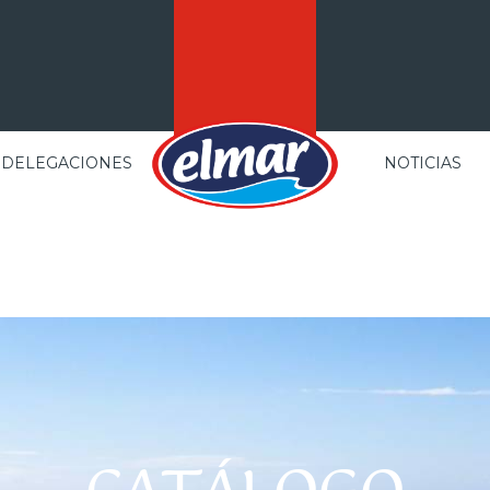
DELEGACIONES
NOTICIAS