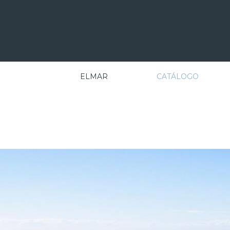
ELMAR
CATÁLOGO