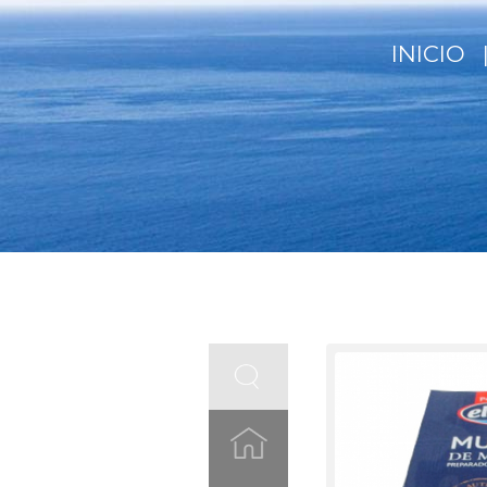
INICIO