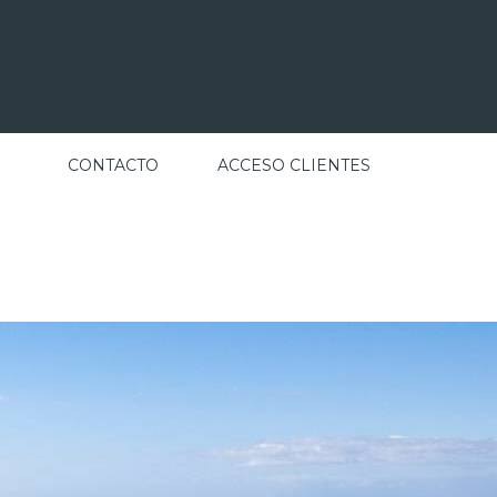
CONTACTO
ACCESO CLIENTES