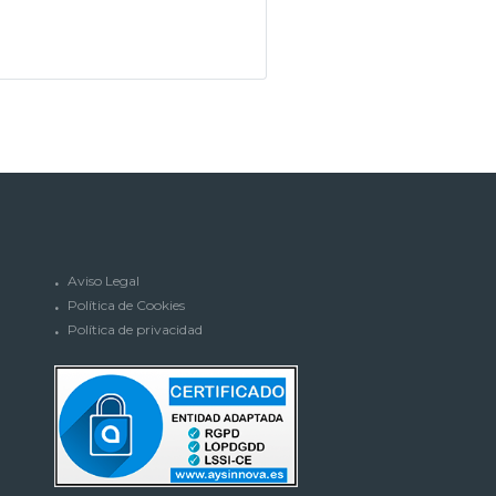
Aviso Legal
Política de Cookies
Política de privacidad