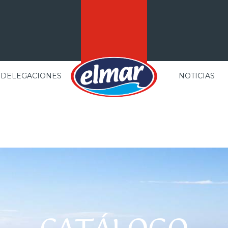
DELEGACIONES
NOTICIAS