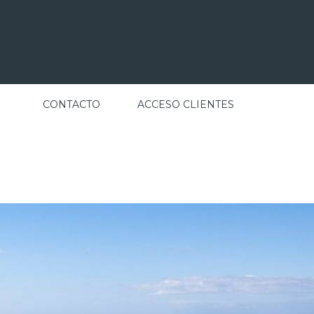
CONTACTO
ACCESO CLIENTES