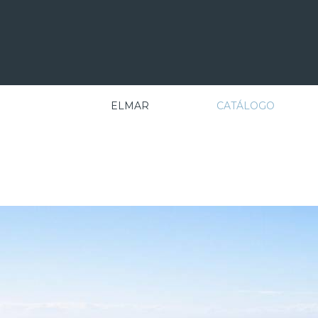
ELMAR
CATÁLOGO