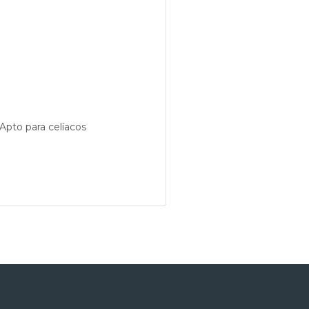
Apto para celíacos