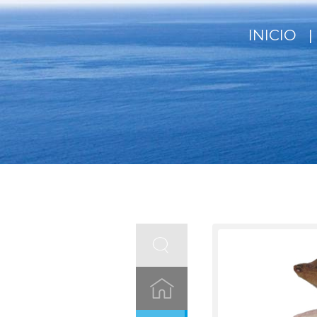
INICIO