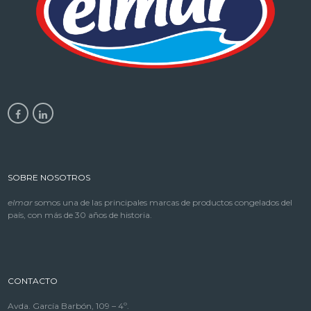
SOBRE NOSOTROS
elmar
somos una de las principales marcas de productos congelados del
país, con más de 30 años de historia.
CONTACTO
Avda. García Barbón, 109 – 4º.