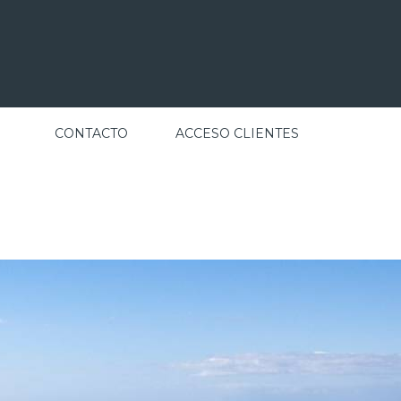
CONTACTO
ACCESO CLIENTES