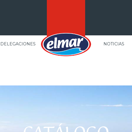
DELEGACIONES
NOTICIAS