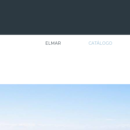
ELMAR
CATÁLOGO