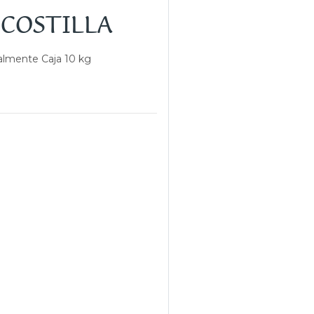
 COSTILLA
ualmente Caja 10 kg