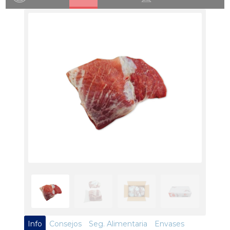
Info
Consejos
Seg. Alimentaria
Envases