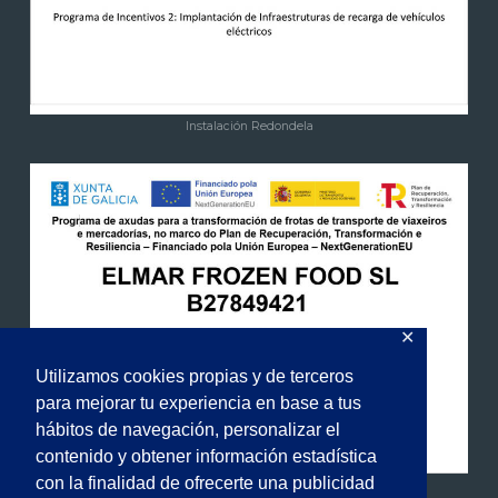
Instalación Redondela
✕
Utilizamos cookies propias y de terceros
para mejorar tu experiencia en base a tus
hábitos de navegación, personalizar el
contenido y obtener información estadística
con la finalidad de ofrecerte una publicidad