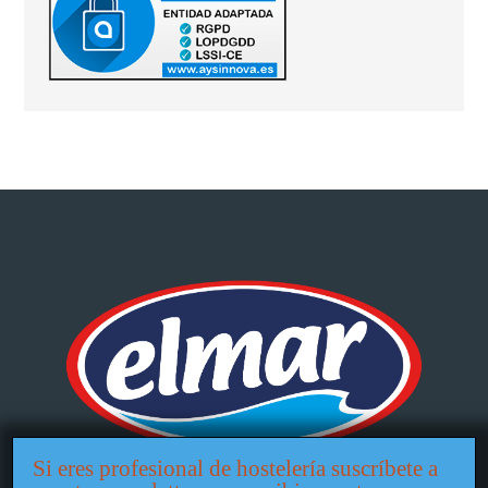
Si eres profesional de hostelería suscríbete a