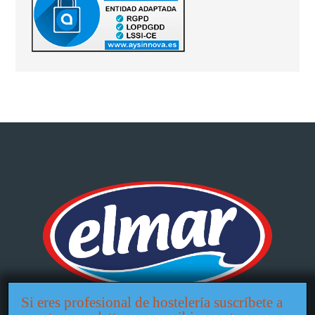
Si eres profesional de hostelería suscríbete a