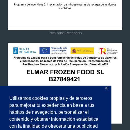
Instalación Redondela
✕
Utilizamos cookies propias y de terceros
para mejorar tu experiencia en base a tus
hábitos de navegación, personalizar el
contenido y obtener información estadística
con la finalidad de ofrecerte una publicidad