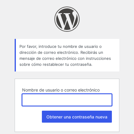
Contraseña
perdida
Por favor, introduce tu nombre de usuario o
dirección de correo electrónico. Recibirás un
mensaje de correo electrónico con instrucciones
sobre cómo restablecer tu contraseña.
Nombre de usuario o correo electrónico