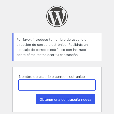
Contraseña
perdida
Por favor, introduce tu nombre de usuario o
dirección de correo electrónico. Recibirás un
mensaje de correo electrónico con instrucciones
sobre cómo restablecer tu contraseña.
Nombre de usuario o correo electrónico