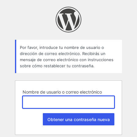
Contraseña
perdida
Por favor, introduce tu nombre de usuario o
dirección de correo electrónico. Recibirás un
mensaje de correo electrónico con instrucciones
sobre cómo restablecer tu contraseña.
Nombre de usuario o correo electrónico