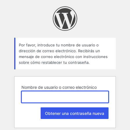
Contraseña
perdida
Por favor, introduce tu nombre de usuario o
dirección de correo electrónico. Recibirás un
mensaje de correo electrónico con instrucciones
sobre cómo restablecer tu contraseña.
Nombre de usuario o correo electrónico