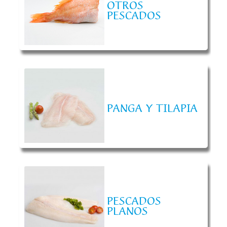
OTROS
PESCADOS
PANGA Y TILAPIA
PESCADOS
PLANOS