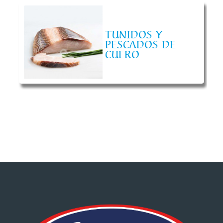
TUNIDOS Y
PESCADOS DE
CUERO